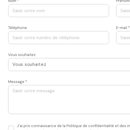
Nom *
Prénom
Téléphone
E-mail *
Vous souhaitez
Vous souhaitez
Message *
J'ai pris connaissance de la Politique de confidentialité et des i