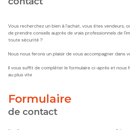
contact
Vous recherchez un bien à l'achat, vous êtes vendeurs, ou
de prendre conseils auprès de vrais professionnels de l'immo
toute sécurité ?
Nous nous ferons un plaisir de vous accompagner dans 
Il vous suffit de compléter le formulaire ci-après et nou
au plus vite
formulaire
de contact