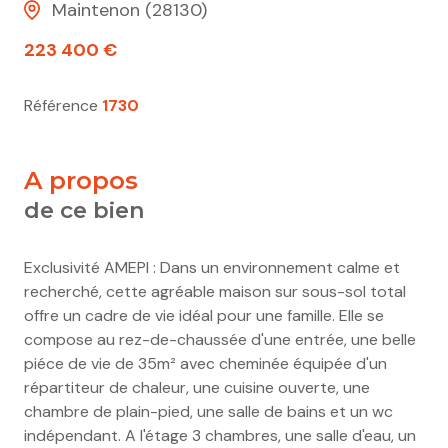
Maintenon (28130)
223 400 €
Référence
1730
a propos
de ce bien
Exclusivité AMEPI : Dans un environnement calme et
recherché, cette agréable maison sur sous-sol total
offre un cadre de vie idéal pour une famille. Elle se
compose au rez-de-chaussée d'une entrée, une belle
piéce de vie de 35m² avec cheminée équipée d'un
répartiteur de chaleur, une cuisine ouverte, une
chambre de plain-pied, une salle de bains et un wc
indépendant. A l'étage 3 chambres, une salle d'eau, un