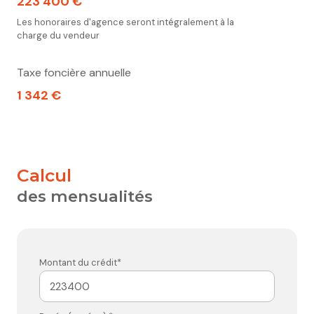
223 400 €
Les honoraires d'agence seront intégralement à la
charge du vendeur
Taxe foncière annuelle
1 342 €
calcul
des mensualités
Montant du crédit*