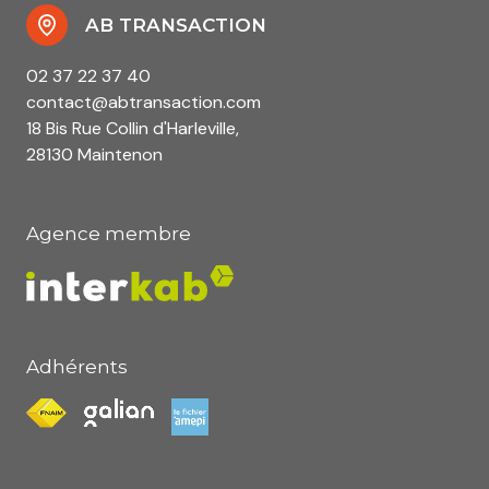
AB TRANSACTION
02 37 22 37 40
contact@abtransaction.com
18 Bis Rue Collin d'Harleville,
28130 Maintenon
Agence membre
Adhérents