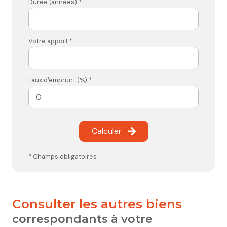
Durée (années) *
Votre apport *
Taux d'emprunt (%) *
Calculer
* Champs obligatoires
consulter les autres biens
correspondants à votre