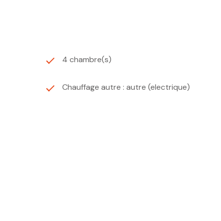
4 chambre(s)
Chauffage autre : autre (electrique)