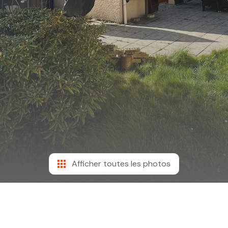
Afficher toutes les photos