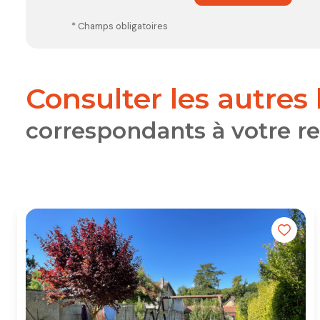
* Champs obligatoires
consulter les autres
correspondants à votre r