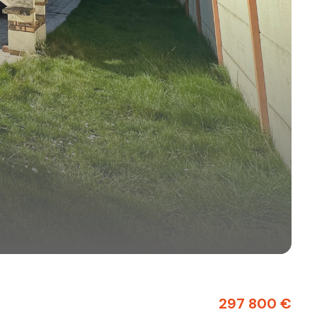
297 800 €