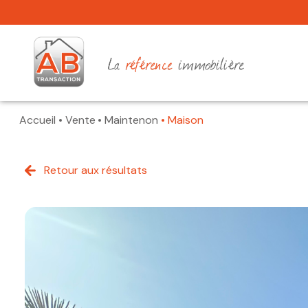
Accueil
Vente
Maintenon
Maison
Retour aux résultats