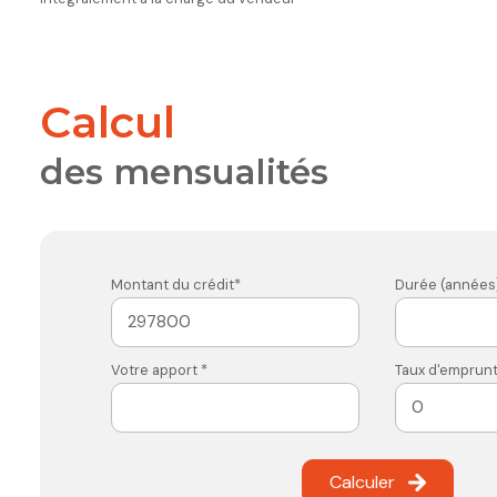
calcul
des mensualités
Montant du crédit*
Durée (années)
Votre apport *
Taux d'emprunt
Calculer