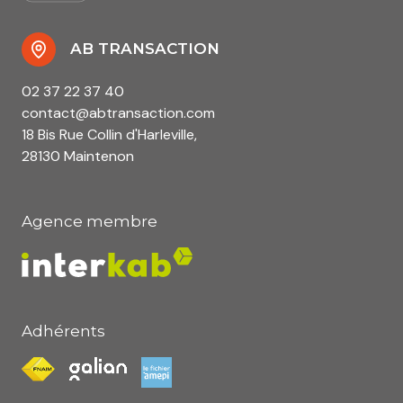
AB TRANSACTION
02 37 22 37 40
contact@abtransaction.com
18 Bis Rue Collin d'Harleville,
28130 Maintenon
Agence membre
Adhérents