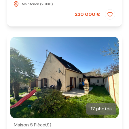
Maintenon (28130)
230 000 €
17 photos
Maison 5 Pièce(s)