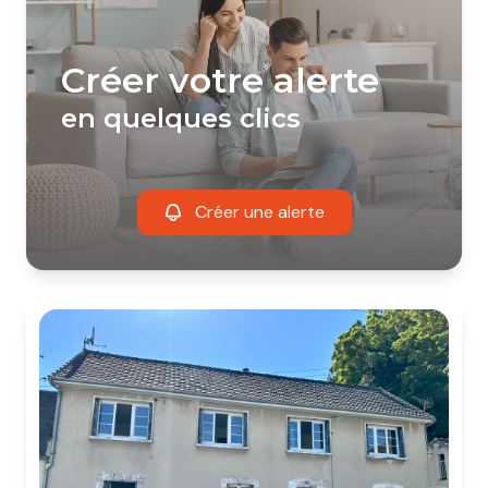
créer votre alerte
en quelques clics
Créer une alerte