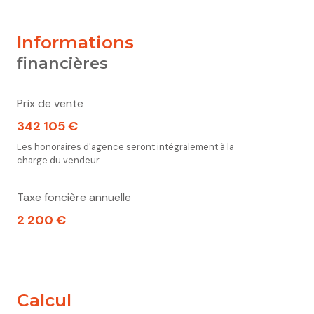
informations
financières
Prix de vente
342 105 €
Les honoraires d'agence seront intégralement à la
charge du vendeur
Taxe foncière annuelle
2 200 €
calcul