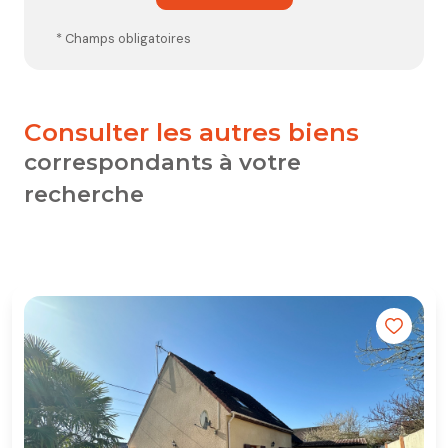
* Champs obligatoires
consulter les autres biens
correspondants à votre
recherche