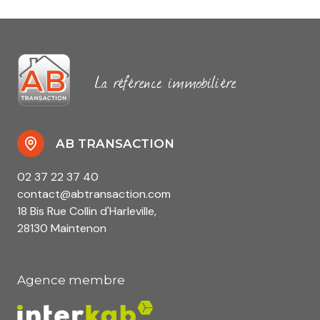
AB TRANSACTION
02 37 22 37 40
contact@abtransaction.com
18 Bis Rue Collin d'Harleville,
28130 Maintenon
Agence membre